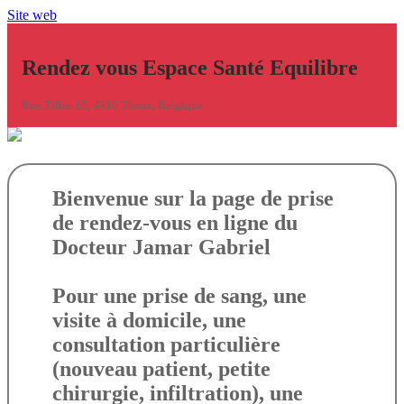
Site web
Rendez vous Espace Santé Equilibre
Rue Tillot 15, 4910 Theux, Belgique
Bienvenue sur la page de prise
de rendez-vous en ligne du
Docteur Jamar Gabriel
Pour une prise de sang, une
visite à domicile, une
consultation particulière
(nouveau patient, petite
chirurgie, infiltration), une