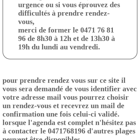
urgence ou si vous éprouvez des
difficultés à prendre rendez-
vous,
merci de former le 0471 76 81
96 de 8h30 à 12h et de 13h30 à
19h du lundi au vendredi.
pour prendre rendez vous sur ce site il
vous sera demandé de vous identifier avec
votre adresse mail vous pourrez choisir
un rendez-vous et recevrez un mail de
confirmation une fois celui-ci validé.
lorsque l'agenda est complet n'hésitez pas
à contacter le 0471768196 d'autres plages
peuvent être disponibles