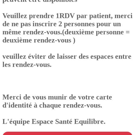
Veuillez prendre 1RDV par patient, merci
de ne pas inscrire 2 personnes pour un
même rendez-vous.(deuxième personne =
deuxième rendez-vous )
veuillez éviter de laisser des espaces entre
les rendez-vous.
Merci de vous munir de votre carte
d'identité à chaque rendez-vous.
L'équipe Espace Santé Equilibre.