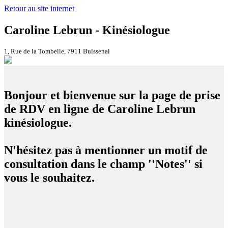
Retour au site internet
Caroline Lebrun - Kinésiologue
1, Rue de la Tombelle, 7911 Buissenal
Bonjour et bienvenue sur la page de prise
de RDV en ligne de Caroline Lebrun
kinésiologue.
N'hésitez pas à mentionner un motif de
consultation dans le champ ''Notes'' si
vous le souhaitez.